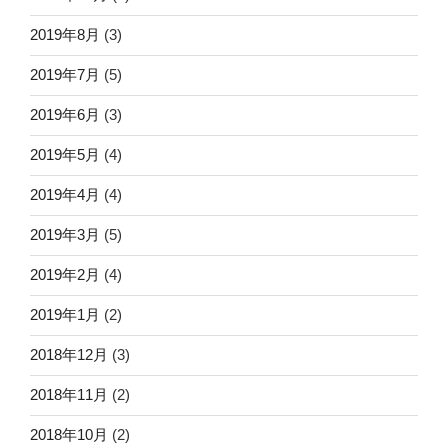
2019年8月
(3)
2019年7月
(5)
2019年6月
(3)
2019年5月
(4)
2019年4月
(4)
2019年3月
(5)
2019年2月
(4)
2019年1月
(2)
2018年12月
(3)
2018年11月
(2)
2018年10月
(2)