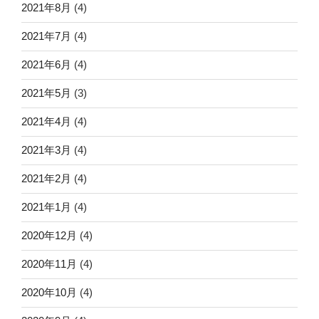
2021年8月
(4)
2021年7月
(4)
2021年6月
(4)
2021年5月
(3)
2021年4月
(4)
2021年3月
(4)
2021年2月
(4)
2021年1月
(4)
2020年12月
(4)
2020年11月
(4)
2020年10月
(4)