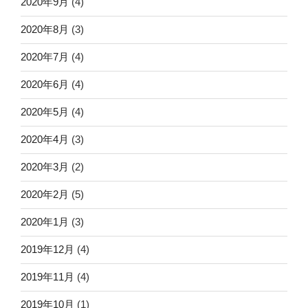
2020年9月
(4)
2020年8月
(3)
2020年7月
(4)
2020年6月
(4)
2020年5月
(4)
2020年4月
(3)
2020年3月
(2)
2020年2月
(5)
2020年1月
(3)
2019年12月
(4)
2019年11月
(4)
2019年10月
(1)