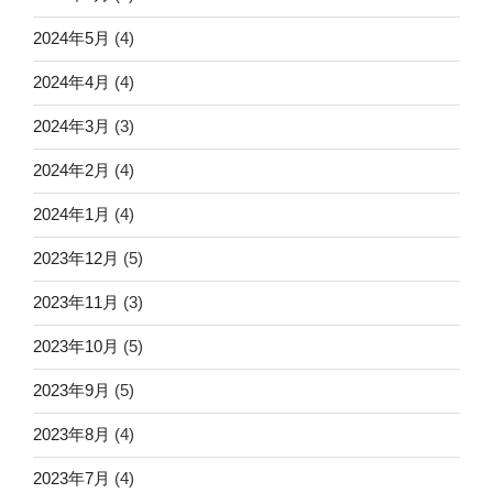
2024年5月
(4)
2024年4月
(4)
2024年3月
(3)
2024年2月
(4)
2024年1月
(4)
2023年12月
(5)
2023年11月
(3)
2023年10月
(5)
2023年9月
(5)
2023年8月
(4)
2023年7月
(4)