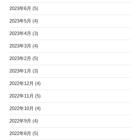
2023年6月
(5)
2023年5月
(4)
2023年4月
(3)
2023年3月
(4)
2023年2月
(5)
2023年1月
(3)
2022年12月
(4)
2022年11月
(5)
2022年10月
(4)
2022年9月
(4)
2022年8月
(5)