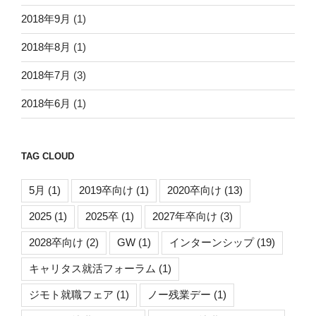
2018年9月
(1)
2018年8月
(1)
2018年7月
(3)
2018年6月
(1)
TAG CLOUD
5月
(1)
2019卒向け
(1)
2020卒向け
(13)
2025
(1)
2025卒
(1)
2027年卒向け
(3)
2028卒向け
(2)
GW
(1)
インターンシップ
(19)
キャリタス就活フォーラム
(1)
ジモト就職フェア
(1)
ノー残業デー
(1)