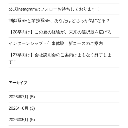
公式Instagramのフォローお待ちしております！
制御系SEと業務系SE、あなたはどちらが気になる？
【28卒向け】この夏の経験が、未来の選択肢を広げる
インターンシップ・仕事体験 新コースのご案内
【27卒向け】会社説明会のご案内はまもなく終了しま
す！
アーカイブ
2026年7月
(5)
2026年6月
(3)
2026年5月
(5)