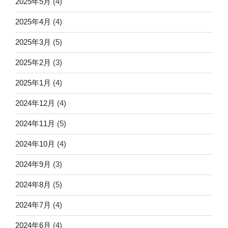
2025年5月
(4)
2025年4月
(4)
2025年3月
(5)
2025年2月
(3)
2025年1月
(4)
2024年12月
(4)
2024年11月
(5)
2024年10月
(4)
2024年9月
(3)
2024年8月
(5)
2024年7月
(4)
2024年6月
(4)