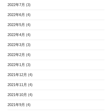
2022年7月
(3)
2022年6月
(4)
2022年5月
(4)
2022年4月
(4)
2022年3月
(3)
2022年2月
(4)
2022年1月
(3)
2021年12月
(4)
2021年11月
(4)
2021年10月
(4)
2021年9月
(4)