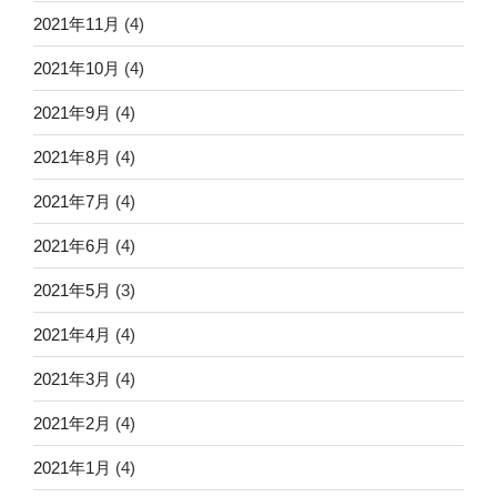
2021年11月
(4)
2021年10月
(4)
2021年9月
(4)
2021年8月
(4)
2021年7月
(4)
2021年6月
(4)
2021年5月
(3)
2021年4月
(4)
2021年3月
(4)
2021年2月
(4)
2021年1月
(4)