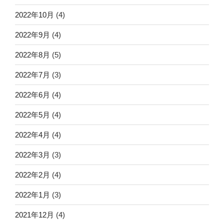
2022年10月
(4)
2022年9月
(4)
2022年8月
(5)
2022年7月
(3)
2022年6月
(4)
2022年5月
(4)
2022年4月
(4)
2022年3月
(3)
2022年2月
(4)
2022年1月
(3)
2021年12月
(4)