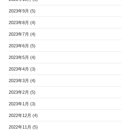
2023年9月
(5)
2023年8月
(4)
2023年7月
(4)
2023年6月
(5)
2023年5月
(4)
2023年4月
(3)
2023年3月
(4)
2023年2月
(5)
2023年1月
(3)
2022年12月
(4)
2022年11月
(5)