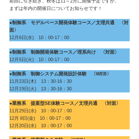
前回に引き続き、秋冬は11～2月に開催予定ですが、
まずは年内の開催日についてお知らせです！
●制御系 モデルベース開発体験コース／文理共通 〈対
面〉
12月6日(水) 10：00-17：00
●制御系 制御開発体験コース／理系向け 〈対面〉
12月5日(火) 10：00-17：00
●制御系 制御システム開発設計体験 〈WEB〉
11月23日(木) 13：30-16：30
12月19日(火) 13：30-16：30
●業務系 提案型SE体験コース／文理共通 〈対面〉
11月29日(水) 10：00-17：00
12月 8日(金) 10：00-17：00
12月20日(水) 10：00-17：00