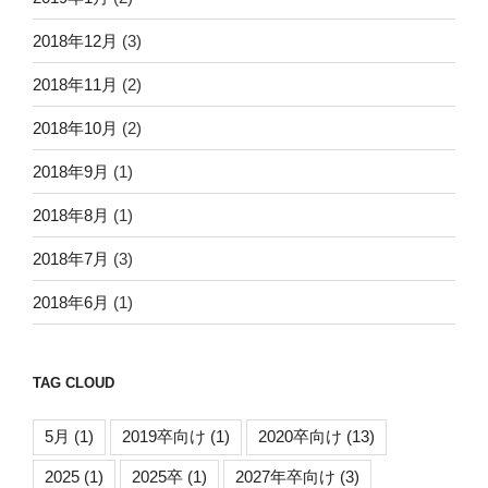
2018年12月
(3)
2018年11月
(2)
2018年10月
(2)
2018年9月
(1)
2018年8月
(1)
2018年7月
(3)
2018年6月
(1)
TAG CLOUD
5月
(1)
2019卒向け
(1)
2020卒向け
(13)
2025
(1)
2025卒
(1)
2027年卒向け
(3)