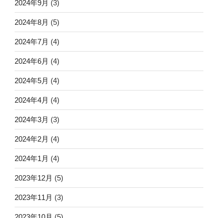
2024年9月
(3)
2024年8月
(5)
2024年7月
(4)
2024年6月
(4)
2024年5月
(4)
2024年4月
(4)
2024年3月
(3)
2024年2月
(4)
2024年1月
(4)
2023年12月
(5)
2023年11月
(3)
2023年10月
(5)