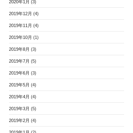
2020年1月
(3)
2019年12月
(4)
2019年11月
(4)
2019年10月
(1)
2019年8月
(3)
2019年7月
(5)
2019年6月
(3)
2019年5月
(4)
2019年4月
(4)
2019年3月
(5)
2019年2月
(4)
2019年1月
(2)