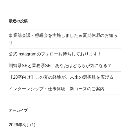
最近の投稿
事業部会議・懇親会を実施しました＆夏期休暇のお知ら
せ
公式Instagramのフォローお待ちしております！
制御系SEと業務系SE、あなたはどちらが気になる？
【28卒向け】この夏の経験が、未来の選択肢を広げる
インターンシップ・仕事体験 新コースのご案内
アーカイブ
2026年8月
(1)