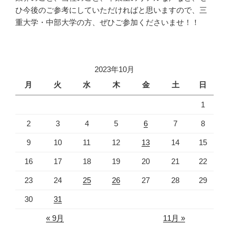
ひ今後のご参考にしていただければと思いますので、三
重大学・中部大学の方、ぜひご参加くださいませ！！
2023年10月
月
火
水
木
金
土
日
1
2
3
4
5
6
7
8
9
10
11
12
13
14
15
16
17
18
19
20
21
22
23
24
25
26
27
28
29
30
31
« 9月
11月 »