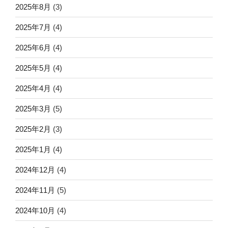
2025年8月
(3)
2025年7月
(4)
2025年6月
(4)
2025年5月
(4)
2025年4月
(4)
2025年3月
(5)
2025年2月
(3)
2025年1月
(4)
2024年12月
(4)
2024年11月
(5)
2024年10月
(4)