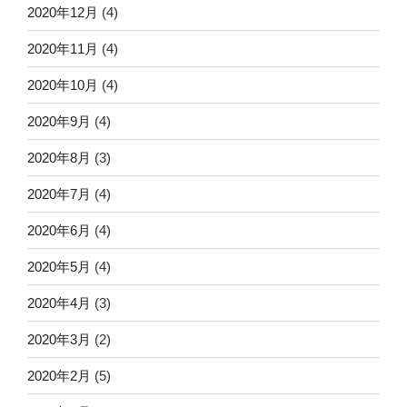
2020年12月
(4)
2020年11月
(4)
2020年10月
(4)
2020年9月
(4)
2020年8月
(3)
2020年7月
(4)
2020年6月
(4)
2020年5月
(4)
2020年4月
(3)
2020年3月
(2)
2020年2月
(5)