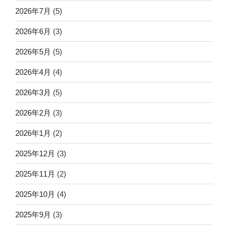
2026年7月
(5)
2026年6月
(3)
2026年5月
(5)
2026年4月
(4)
2026年3月
(5)
2026年2月
(3)
2026年1月
(2)
2025年12月
(3)
2025年11月
(2)
2025年10月
(4)
2025年9月
(3)