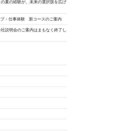
この夏の経験が、未来の選択肢を広げ
ップ・仕事体験 新コースのご案内
会社説明会のご案内はまもなく終了し