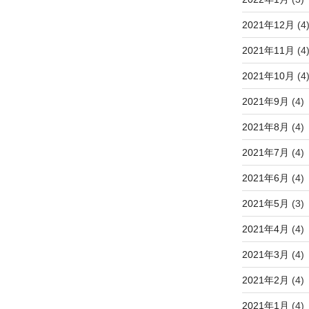
2021年12月
(4
2021年11月
(4
2021年10月
(4
2021年9月
(4)
2021年8月
(4)
2021年7月
(4)
2021年6月
(4)
2021年5月
(3)
2021年4月
(4)
2021年3月
(4)
2021年2月
(4)
2021年1月
(4)