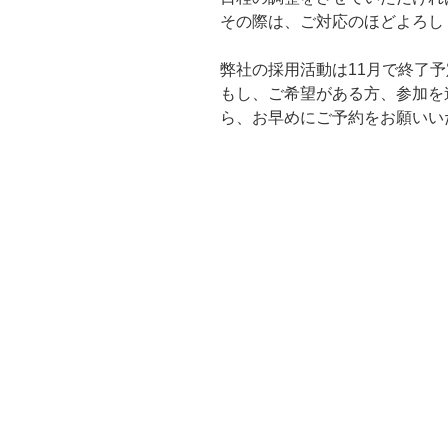
その際は、ご対応のほどよろし
弊社の採用活動は11月で終了
もし、ご希望がある方、参加を
ら、お早めにご予約をお願いい