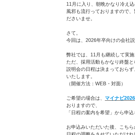
11月に入り、朝晩かなり冷え
風邪も流行っておりますので、
ださいませ。
さて。
今回は、2026年卒向けの会社
弊社では、11月も継続して実
ただ、採用活動もかなり終盤と
説明会の日程は決まっておらず
いたします。
（開催方法：WEB・対面）
ご希望の場合は、
マイナビ2026
おりますので、
「日程の案内を希望」から申込
お申込みいただいた後、こちら
日程の調整をさせていただけれ