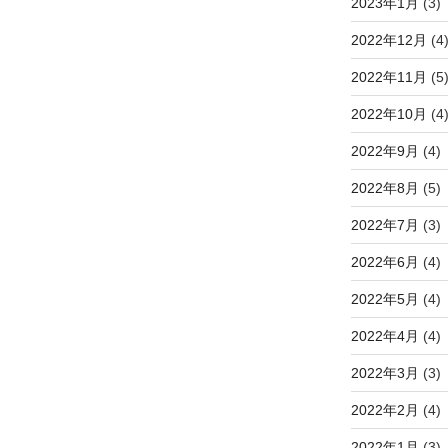
2023年1月
(3)
2022年12月
(4
2022年11月
(5
2022年10月
(4
2022年9月
(4)
2022年8月
(5)
2022年7月
(3)
2022年6月
(4)
2022年5月
(4)
2022年4月
(4)
2022年3月
(3)
2022年2月
(4)
2022年1月
(3)