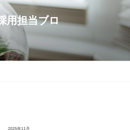
採用担当ブロ
2025年11月