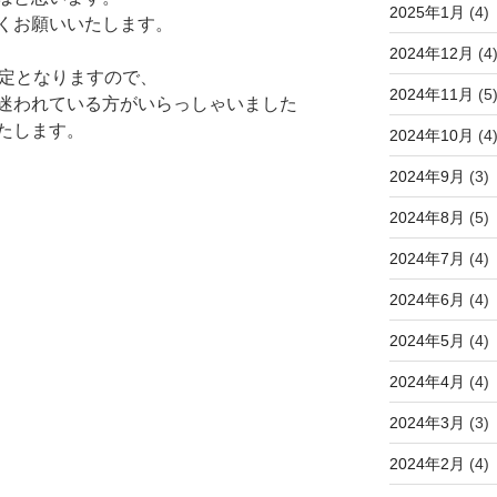
2025年1月
(4)
くお願いいたします。
2024年12月
(4
予定となりますので、
2024年11月
(5
迷われている方がいらっしゃいました
たします。
2024年10月
(4
2024年9月
(3)
2024年8月
(5)
2024年7月
(4)
2024年6月
(4)
2024年5月
(4)
2024年4月
(4)
2024年3月
(3)
2024年2月
(4)