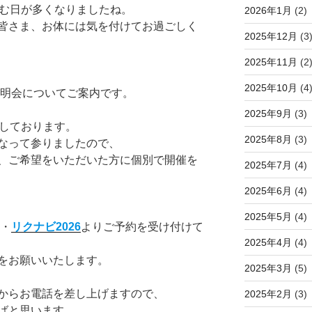
込む日が多くなりましたね。
2026年1月
(2)
皆さま、お体には気を付けてお過ごしく
2025年12月
(3
2025年11月
(2
2025年10月
(4
説明会についてご案内です。
2025年9月
(3)
施しております。
2025年8月
(3)
なって参りましたので、
、ご希望をいただいた方に個別で開催を
2025年7月
(4)
2025年6月
(4)
2025年5月
(4)
・
リクナビ2026
よりご予約を受け付けて
2025年4月
(4)
をお願いいたします。
2025年3月
(5)
からお電話を差し上げますので、
2025年2月
(3)
ばと思います。