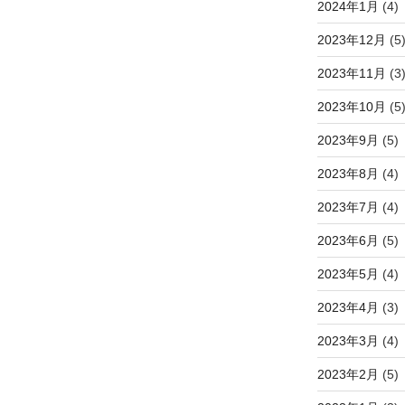
2024年1月
(4)
2023年12月
(5
2023年11月
(3
2023年10月
(5
2023年9月
(5)
2023年8月
(4)
2023年7月
(4)
2023年6月
(5)
2023年5月
(4)
2023年4月
(3)
2023年3月
(4)
2023年2月
(5)