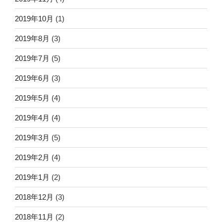
2019年10月
(1)
2019年8月
(3)
2019年7月
(5)
2019年6月
(3)
2019年5月
(4)
2019年4月
(4)
2019年3月
(5)
2019年2月
(4)
2019年1月
(2)
2018年12月
(3)
2018年11月
(2)