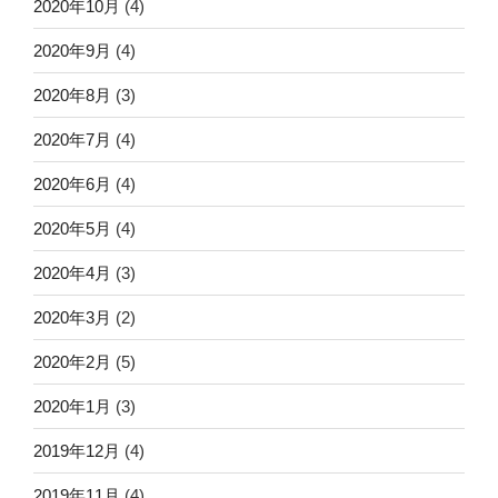
2020年10月
(4)
2020年9月
(4)
2020年8月
(3)
2020年7月
(4)
2020年6月
(4)
2020年5月
(4)
2020年4月
(3)
2020年3月
(2)
2020年2月
(5)
2020年1月
(3)
2019年12月
(4)
2019年11月
(4)