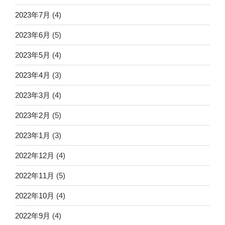
2023年7月
(4)
2023年6月
(5)
2023年5月
(4)
2023年4月
(3)
2023年3月
(4)
2023年2月
(5)
2023年1月
(3)
2022年12月
(4)
2022年11月
(5)
2022年10月
(4)
2022年9月
(4)