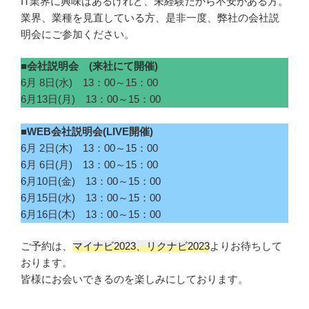
IT業界に興味はあるけれど、未経験だから不安がある方。
業界、業種を見直している方、是非一度、弊社の会社説
明会にご参加ください。
■会社説明会 (来社にて開催)
6月 8日(水) 13：00～15：00
6月13日(月) 13：00～15：00
■WEB会社説明会(LIVE開催)
6月 2日(木) 13：00～15：00
6月 6日(月) 13：00～15：00
6月10日(金) 13：00～15：00
6月15日(水) 13：00～15：00
6月16日(木) 13：00～15：00
ご予約は、
マイナビ2023、リクナビ2023
よりお待ちして
おります。
皆様にお会いできるのを楽しみにしております。