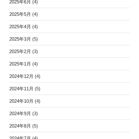
2025年6月
(4)
2025年5月
(4)
2025年4月
(4)
2025年3月
(5)
2025年2月
(3)
2025年1月
(4)
2024年12月
(4)
2024年11月
(5)
2024年10月
(4)
2024年9月
(3)
2024年8月
(5)
2024年7月
(4)