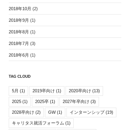
2018年10月
(2)
2018年9月
(1)
2018年8月
(1)
2018年7月
(3)
2018年6月
(1)
TAG CLOUD
5月
(1)
2019卒向け
(1)
2020卒向け
(13)
2025
(1)
2025卒
(1)
2027年卒向け
(3)
2028卒向け
(2)
GW
(1)
インターンシップ
(19)
キャリタス就活フォーラム
(1)