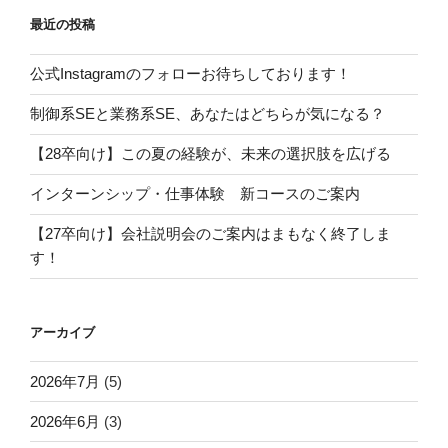
最近の投稿
公式Instagramのフォローお待ちしております！
制御系SEと業務系SE、あなたはどちらが気になる？
【28卒向け】この夏の経験が、未来の選択肢を広げる
インターンシップ・仕事体験 新コースのご案内
【27卒向け】会社説明会のご案内はまもなく終了しま
す！
アーカイブ
2026年7月
(5)
2026年6月
(3)