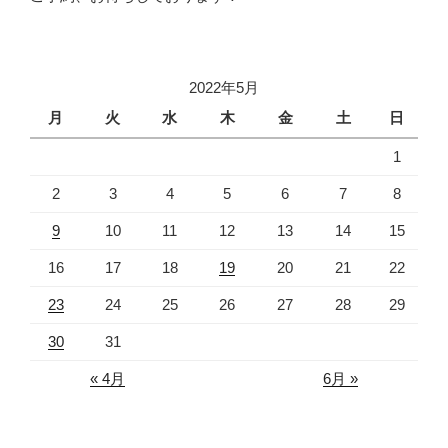
2022年5月
月
火
水
木
金
土
日
1
2
3
4
5
6
7
8
9
10
11
12
13
14
15
16
17
18
19
20
21
22
23
24
25
26
27
28
29
30
31
« 4月
6月 »