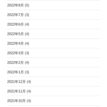
2022年8月
(5)
2022年7月
(3)
2022年6月
(4)
2022年5月
(4)
2022年4月
(4)
2022年3月
(3)
2022年2月
(4)
2022年1月
(3)
2021年12月
(4)
2021年11月
(4)
2021年10月
(4)