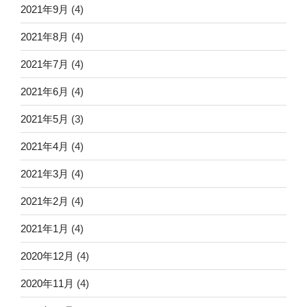
2021年9月
(4)
2021年8月
(4)
2021年7月
(4)
2021年6月
(4)
2021年5月
(3)
2021年4月
(4)
2021年3月
(4)
2021年2月
(4)
2021年1月
(4)
2020年12月
(4)
2020年11月
(4)