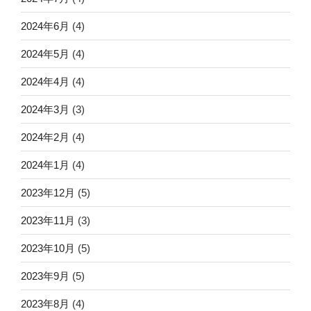
2024年6月
(4)
2024年5月
(4)
2024年4月
(4)
2024年3月
(3)
2024年2月
(4)
2024年1月
(4)
2023年12月
(5)
2023年11月
(3)
2023年10月
(5)
2023年9月
(5)
2023年8月
(4)