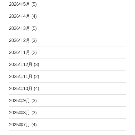
2026年5月
(5)
2026年4月
(4)
2026年3月
(5)
2026年2月
(3)
2026年1月
(2)
2025年12月
(3)
2025年11月
(2)
2025年10月
(4)
2025年9月
(3)
2025年8月
(3)
2025年7月
(4)