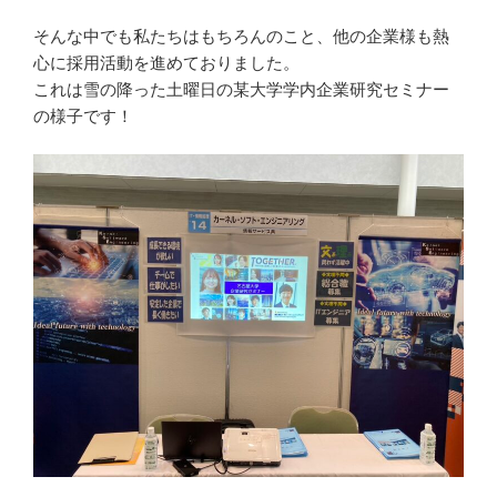
そんな中でも私たちはもちろんのこと、他の企業様も熱
心に採用活動を進めておりました。
これは雪の降った土曜日の某大学学内企業研究セミナー
の様子です！