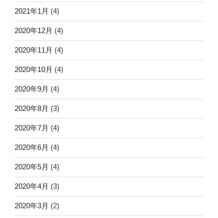
2021年1月
(4)
2020年12月
(4)
2020年11月
(4)
2020年10月
(4)
2020年9月
(4)
2020年8月
(3)
2020年7月
(4)
2020年6月
(4)
2020年5月
(4)
2020年4月
(3)
2020年3月
(2)