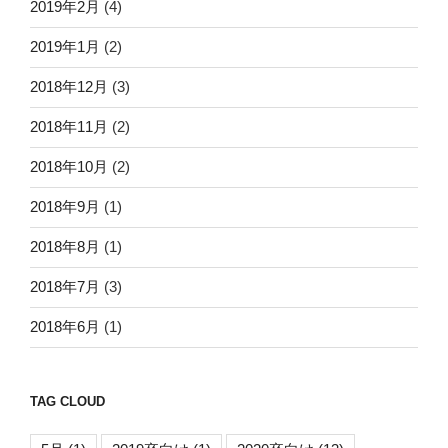
2019年2月
(4)
2019年1月
(2)
2018年12月
(3)
2018年11月
(2)
2018年10月
(2)
2018年9月
(1)
2018年8月
(1)
2018年7月
(3)
2018年6月
(1)
TAG CLOUD