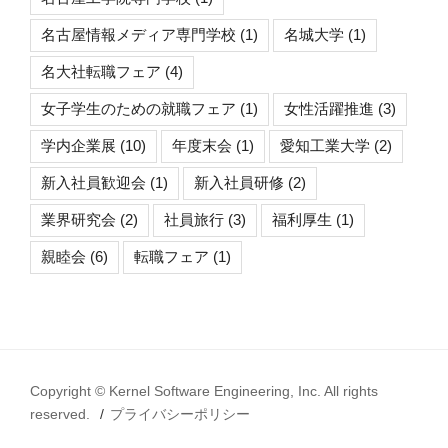
名古屋情報メディア専門学校
(1)
名城大学
(1)
名大社転職フェア
(4)
女子学生のための就職フェア
(1)
女性活躍推進
(3)
学内企業展
(10)
年度末会
(1)
愛知工業大学
(2)
新入社員歓迎会
(1)
新入社員研修
(2)
業界研究会
(2)
社員旅行
(3)
福利厚生
(1)
親睦会
(6)
転職フェア
(1)
Copyright © Kernel Software Engineering, Inc. All rights
reserved.
プライバシーポリシー