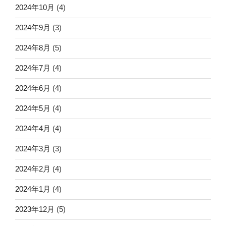
2024年10月
(4)
2024年9月
(3)
2024年8月
(5)
2024年7月
(4)
2024年6月
(4)
2024年5月
(4)
2024年4月
(4)
2024年3月
(3)
2024年2月
(4)
2024年1月
(4)
2023年12月
(5)