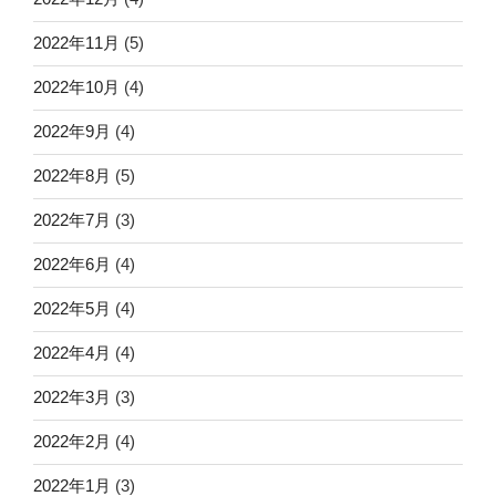
2022年11月
(5)
2022年10月
(4)
2022年9月
(4)
2022年8月
(5)
2022年7月
(3)
2022年6月
(4)
2022年5月
(4)
2022年4月
(4)
2022年3月
(3)
2022年2月
(4)
2022年1月
(3)