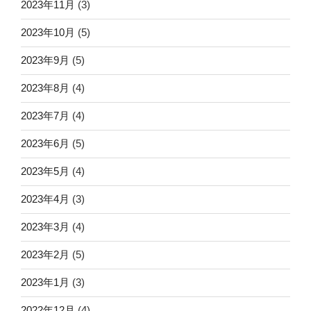
2023年11月
(3)
2023年10月
(5)
2023年9月
(5)
2023年8月
(4)
2023年7月
(4)
2023年6月
(5)
2023年5月
(4)
2023年4月
(3)
2023年3月
(4)
2023年2月
(5)
2023年1月
(3)
2022年12月
(4)