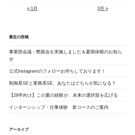
« 1月
3月 »
最近の投稿
事業部会議・懇親会を実施しました＆夏期休暇のお知ら
せ
公式Instagramのフォローお待ちしております！
制御系SEと業務系SE、あなたはどちらが気になる？
【28卒向け】この夏の経験が、未来の選択肢を広げる
インターンシップ・仕事体験 新コースのご案内
アーカイブ