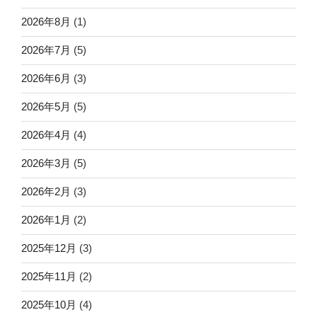
2026年8月
(1)
2026年7月
(5)
2026年6月
(3)
2026年5月
(5)
2026年4月
(4)
2026年3月
(5)
2026年2月
(3)
2026年1月
(2)
2025年12月
(3)
2025年11月
(2)
2025年10月
(4)