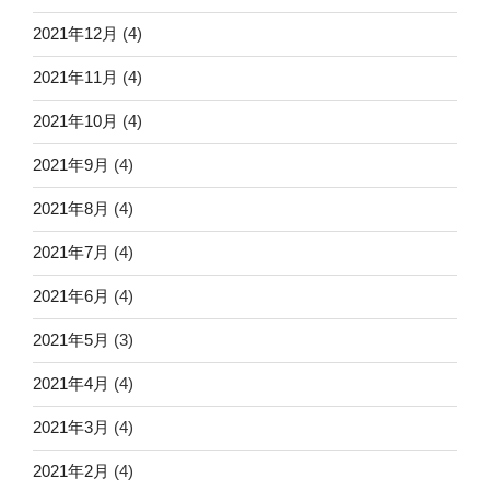
2021年12月
(4)
2021年11月
(4)
2021年10月
(4)
2021年9月
(4)
2021年8月
(4)
2021年7月
(4)
2021年6月
(4)
2021年5月
(3)
2021年4月
(4)
2021年3月
(4)
2021年2月
(4)