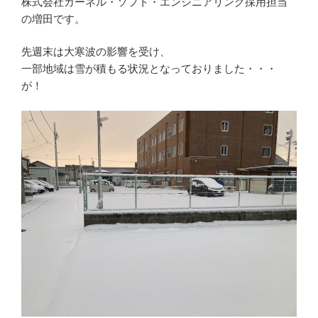
株式会社カーネル・ソフト・エンジニアリング採用担当
の増田です。
先週末は大寒波の影響を受け、
一部地域は雪が積もる状況となっておりました・・・
が！