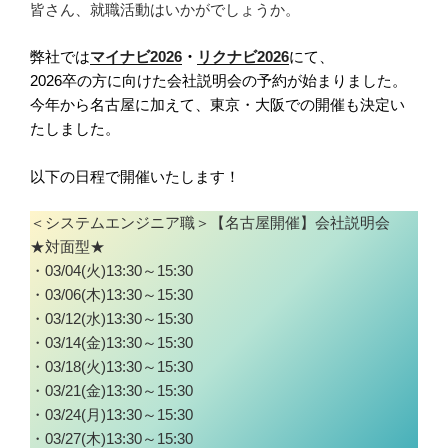
皆さん、就職活動はいかがでしょうか。
弊社では
マイナビ2026
・
リクナビ2026
にて、
2026卒の方に向けた会社説明会の予約が始まりました。
今年から名古屋に加えて、東京・大阪での開催も決定い
たしました。
以下の日程で開催いたします！
＜システムエンジニア職＞【名古屋開催】会社説明会
★対面型★
・03/04(火)13:30～15:30
・03/06(木)13:30～15:30
・03/12(水)13:30～15:30
・03/14(金)13:30～15:30
・03/18(火)13:30～15:30
・03/21(金)13:30～15:30
・03/24(月)13:30～15:30
・03/27(木)13:30～15:30