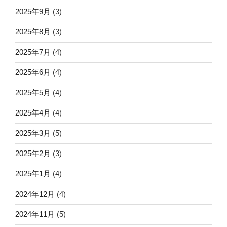
2025年9月
(3)
2025年8月
(3)
2025年7月
(4)
2025年6月
(4)
2025年5月
(4)
2025年4月
(4)
2025年3月
(5)
2025年2月
(3)
2025年1月
(4)
2024年12月
(4)
2024年11月
(5)