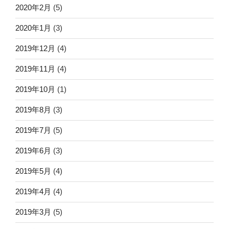
2020年2月
(5)
2020年1月
(3)
2019年12月
(4)
2019年11月
(4)
2019年10月
(1)
2019年8月
(3)
2019年7月
(5)
2019年6月
(3)
2019年5月
(4)
2019年4月
(4)
2019年3月
(5)