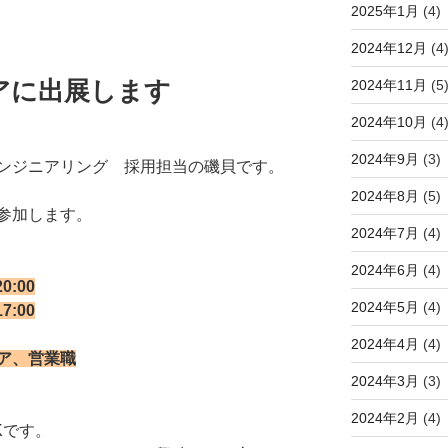
2025年1月
(4)
2024年12月
(4
アに出展します
2024年11月
(5
2024年10月
(4
2024年9月
(3)
ンジニアリング 採用担当の磯貝です。
2024年8月
(5)
参加します。
2024年7月
(4)
2024年6月
(4)
0:00
2024年5月
(4)
:00
2024年4月
(4)
ア、営業職
2024年3月
(3)
2024年2月
(4)
Kです。