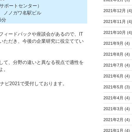
ムサポートセンター）
2021年12月
(4
 ノノガワ名駅ビル
5分
2021年11月
(4
2021年10月
(4
フィードバックや座談会があるので、IT
いただき、今後の企業研究に役立ててい
2021年9月
(4)
2021年8月
(4)
して、分野の違いと異なる視点で適性を
2021年7月
(4)
よ。
2021年6月
(4)
ナビ2021で受付しております。
2021年5月
(3)
2021年4月
(4)
2021年3月
(4)
2021年2月
(4)
2021年1月
(4)