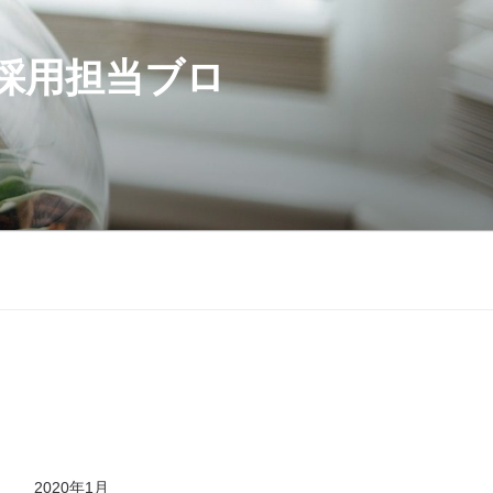
採用担当ブロ
2020年1月