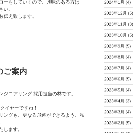
ローをしていくので、興味のある方は
2024年1月
(4)
さい。
2023年12月
(5
お伝え致します。
2023年11月
(3
2023年10月
(5
2023年9月
(5)
2023年8月
(4)
2023年7月
(4)
のご案内
2023年6月
(5)
2023年5月
(4)
ンジニアリング 採用担当の林です。
2023年4月
(3)
ックイヤーですね！
2023年3月
(4)
リングも、更なる飛躍ができるよう、私
。
2023年2月
(5)
たします。