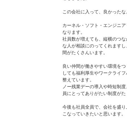
この会社に入って、良かったな
カーネル・ソフト・エンジニア
なります。
社員数が増えても、縦横のつな
な人が相談にのってくれますし
間がたくさんいます。
良い仲間が働きやすい環境をつ
しても福利厚生やワークライフ
整えています。
ノー残業デーの導入や時短制度
員にとってありがたい制度がた
今後も社員全員で、会社を盛り
こなっていきたいと思います。