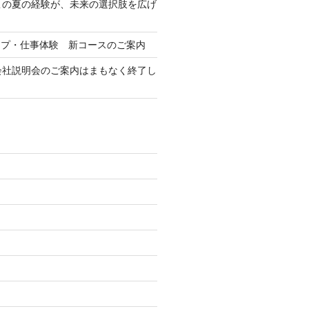
この夏の経験が、未来の選択肢を広げ
ップ・仕事体験 新コースのご案内
会社説明会のご案内はまもなく終了し