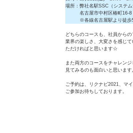
場所：弊社名駅SSC（システ
名古屋市中村区椿町16-8
※各線名古屋駅より徒歩
どちらのコースも、社員からの
業界の楽しさ、大変さを感じて
ただければと思います☆
また両方のコースをチャレンジ
見てみるのも面白いと思います
ご予約は、リクナビ2021、マイ
ご参加お待ちしております。