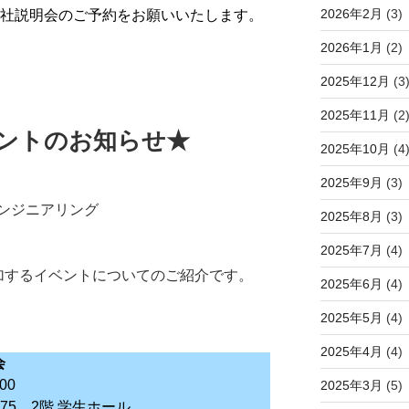
2026年2月
(3)
社説明会のご予約をお願いいたします。
2026年1月
(2)
2025年12月
(3
2025年11月
(2
ベントのお知らせ★
2025年10月
(4
2025年9月
(3)
ンジニアリング
2025年8月
(3)
2025年7月
(4)
加するイベントについてのご紹介です。
2025年6月
(4)
2025年5月
(4)
2025年4月
(4)
会
00
2025年3月
(5)
75 2階 学生ホール