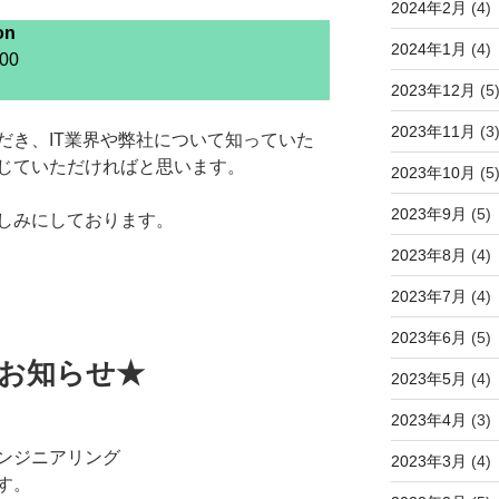
2024年2月
(4)
on
2024年1月
(4)
00
2023年12月
(5
2023年11月
(3
だき、IT業界や弊社について知っていた
じていただければと思います。
2023年10月
(5
2023年9月
(5)
しみにしております。
2023年8月
(4)
2023年7月
(4)
2023年6月
(5)
のお知らせ★
2023年5月
(4)
2023年4月
(3)
ンジニアリング
2023年3月
(4)
す。