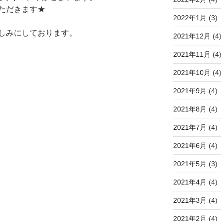
ただきます★
2022年1月
(3)
しみにしております。
2021年12月
(4
2021年11月
(4
2021年10月
(4
2021年9月
(4)
2021年8月
(4)
2021年7月
(4)
2021年6月
(4)
2021年5月
(3)
2021年4月
(4)
2021年3月
(4)
2021年2月
(4)