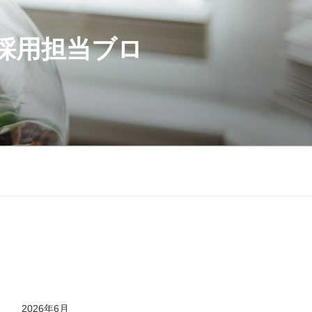
採用担当ブロ
2026年6月