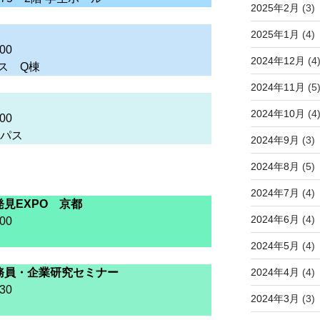
2025年2月
(3)
2025年1月
(4)
00
2024年12月
(4
ス Q棟
2024年11月
(5
2024年10月
(4
00
ンパス
2024年9月
(3)
2024年8月
(5)
2024年7月
(4)
見EXPO 京都
2024年6月
(4)
00
2024年5月
(4)
2024年4月
(4)
務員・企業研究セミナー
30
2024年3月
(3)