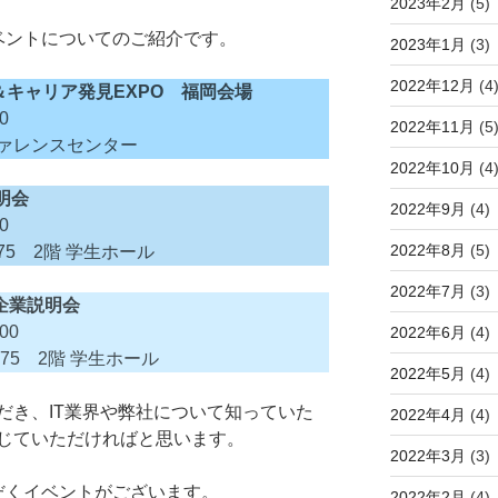
2023年2月
(5)
ベントについてのご紹介です。
2023年1月
(3)
2022年12月
(4
キャリア発見EXPO 福岡会場
0
2022年11月
(5
ァレンスセンター
2022年10月
(4
明会
2022年9月
(4)
0
2022年8月
(5)
5 2階 学生ホール
2022年7月
(3)
企業説明会
00
2022年6月
(4)
75 2階 学生ホール
2022年5月
(4)
だき、IT業界や弊社について知っていた
2022年4月
(4)
じていただければと思います。
2022年3月
(3)
だくイベントがございます。
2022年2月
(4)