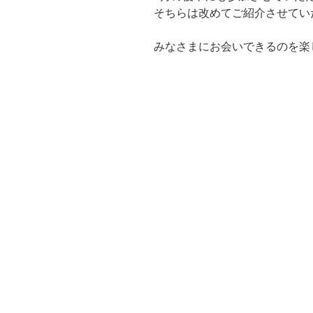
そちらは改めてご紹介させてい
みなさまにお会いできるのを楽