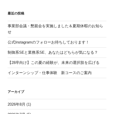
最近の投稿
事業部会議・懇親会を実施しました＆夏期休暇のお知ら
せ
公式Instagramのフォローお待ちしております！
制御系SEと業務系SE、あなたはどちらが気になる？
【28卒向け】この夏の経験が、未来の選択肢を広げる
インターンシップ・仕事体験 新コースのご案内
アーカイブ
2026年8月
(1)