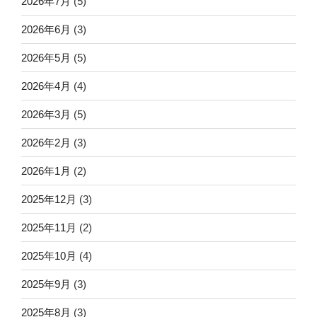
2026年7月
(5)
2026年6月
(3)
2026年5月
(5)
2026年4月
(4)
2026年3月
(5)
2026年2月
(3)
2026年1月
(2)
2025年12月
(3)
2025年11月
(2)
2025年10月
(4)
2025年9月
(3)
2025年8月
(3)