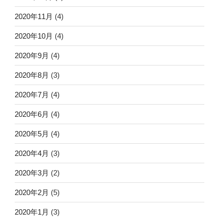
2020年11月
(4)
2020年10月
(4)
2020年9月
(4)
2020年8月
(3)
2020年7月
(4)
2020年6月
(4)
2020年5月
(4)
2020年4月
(3)
2020年3月
(2)
2020年2月
(5)
2020年1月
(3)