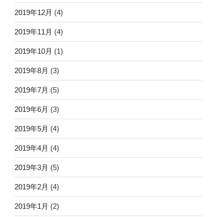
2019年12月
(4)
2019年11月
(4)
2019年10月
(1)
2019年8月
(3)
2019年7月
(5)
2019年6月
(3)
2019年5月
(4)
2019年4月
(4)
2019年3月
(5)
2019年2月
(4)
2019年1月
(2)