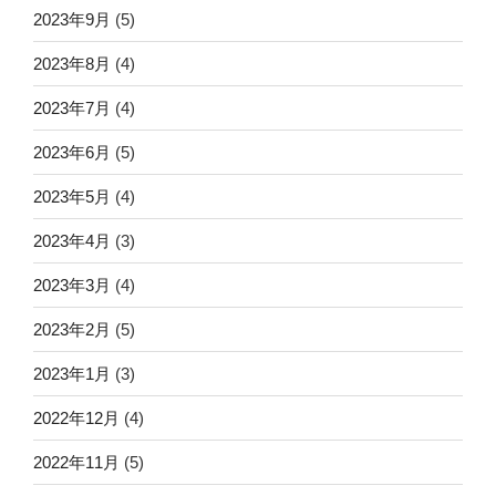
2023年9月
(5)
2023年8月
(4)
2023年7月
(4)
2023年6月
(5)
2023年5月
(4)
2023年4月
(3)
2023年3月
(4)
2023年2月
(5)
2023年1月
(3)
2022年12月
(4)
2022年11月
(5)