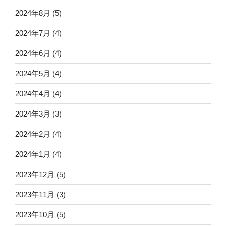
2024年8月
(5)
2024年7月
(4)
2024年6月
(4)
2024年5月
(4)
2024年4月
(4)
2024年3月
(3)
2024年2月
(4)
2024年1月
(4)
2023年12月
(5)
2023年11月
(3)
2023年10月
(5)