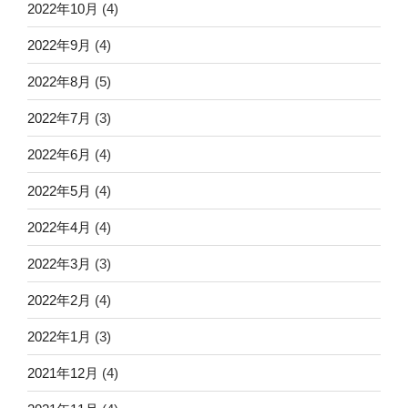
2022年10月
(4)
2022年9月
(4)
2022年8月
(5)
2022年7月
(3)
2022年6月
(4)
2022年5月
(4)
2022年4月
(4)
2022年3月
(3)
2022年2月
(4)
2022年1月
(3)
2021年12月
(4)