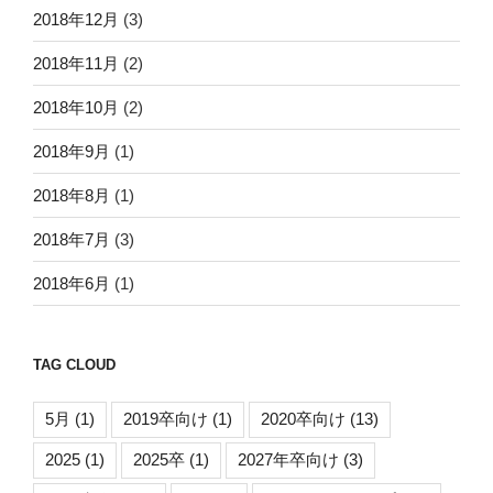
2018年12月
(3)
2018年11月
(2)
2018年10月
(2)
2018年9月
(1)
2018年8月
(1)
2018年7月
(3)
2018年6月
(1)
TAG CLOUD
5月
(1)
2019卒向け
(1)
2020卒向け
(13)
2025
(1)
2025卒
(1)
2027年卒向け
(3)