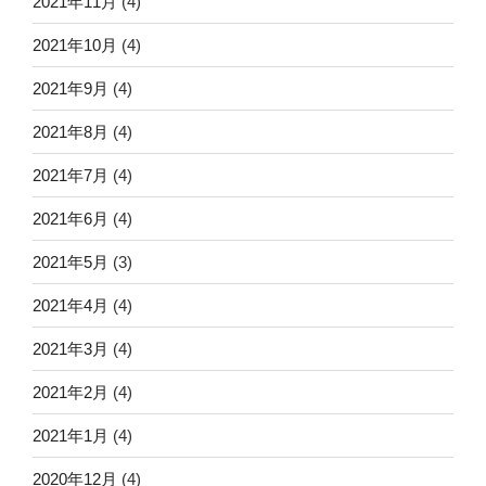
2021年11月
(4)
2021年10月
(4)
2021年9月
(4)
2021年8月
(4)
2021年7月
(4)
2021年6月
(4)
2021年5月
(3)
2021年4月
(4)
2021年3月
(4)
2021年2月
(4)
2021年1月
(4)
2020年12月
(4)