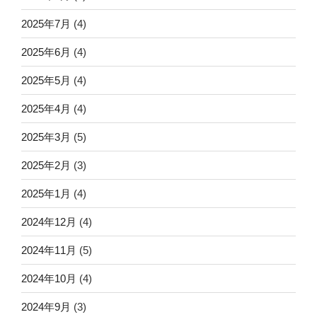
2025年7月
(4)
2025年6月
(4)
2025年5月
(4)
2025年4月
(4)
2025年3月
(5)
2025年2月
(3)
2025年1月
(4)
2024年12月
(4)
2024年11月
(5)
2024年10月
(4)
2024年9月
(3)