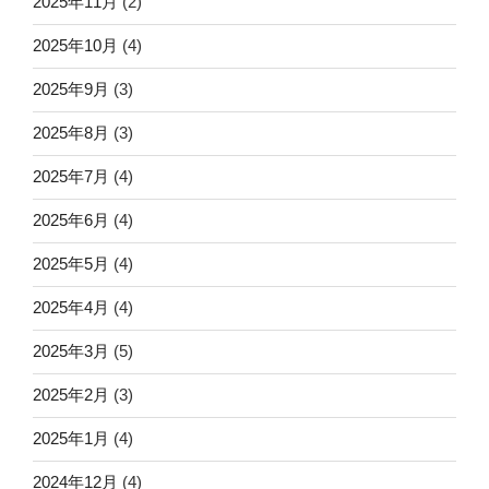
2025年11月
(2)
2025年10月
(4)
2025年9月
(3)
2025年8月
(3)
2025年7月
(4)
2025年6月
(4)
2025年5月
(4)
2025年4月
(4)
2025年3月
(5)
2025年2月
(3)
2025年1月
(4)
2024年12月
(4)