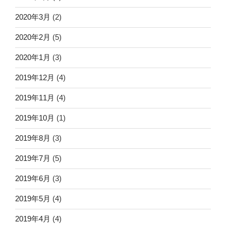
2020年3月
(2)
2020年2月
(5)
2020年1月
(3)
2019年12月
(4)
2019年11月
(4)
2019年10月
(1)
2019年8月
(3)
2019年7月
(5)
2019年6月
(3)
2019年5月
(4)
2019年4月
(4)