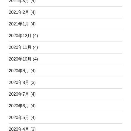
2021年3月
(4)
2021年2月
(4)
2021年1月
(4)
2020年12月
(4)
2020年11月
(4)
2020年10月
(4)
2020年9月
(4)
2020年8月
(3)
2020年7月
(4)
2020年6月
(4)
2020年5月
(4)
2020年4月
(3)