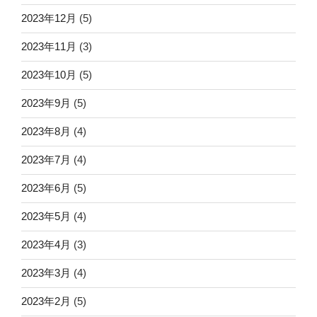
2023年12月
(5)
2023年11月
(3)
2023年10月
(5)
2023年9月
(5)
2023年8月
(4)
2023年7月
(4)
2023年6月
(5)
2023年5月
(4)
2023年4月
(3)
2023年3月
(4)
2023年2月
(5)