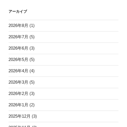
アーカイブ
2026年8月
(1)
2026年7月
(5)
2026年6月
(3)
2026年5月
(5)
2026年4月
(4)
2026年3月
(5)
2026年2月
(3)
2026年1月
(2)
2025年12月
(3)