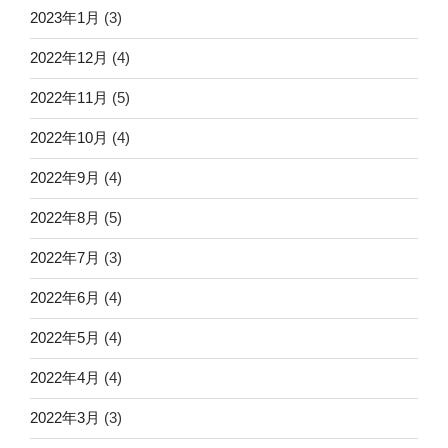
2023年1月
(3)
2022年12月
(4)
2022年11月
(5)
2022年10月
(4)
2022年9月
(4)
2022年8月
(5)
2022年7月
(3)
2022年6月
(4)
2022年5月
(4)
2022年4月
(4)
2022年3月
(3)