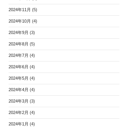
2024年11月
(5)
2024年10月
(4)
2024年9月
(3)
2024年8月
(5)
2024年7月
(4)
2024年6月
(4)
2024年5月
(4)
2024年4月
(4)
2024年3月
(3)
2024年2月
(4)
2024年1月
(4)