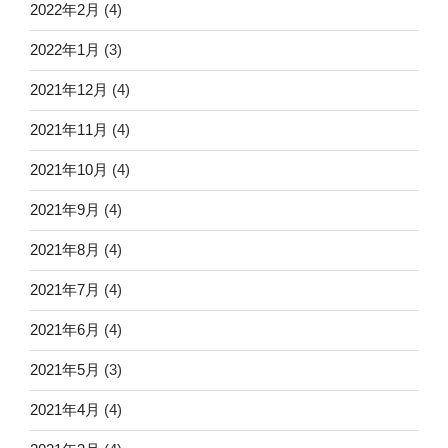
2022年2月
(4)
2022年1月
(3)
2021年12月
(4)
2021年11月
(4)
2021年10月
(4)
2021年9月
(4)
2021年8月
(4)
2021年7月
(4)
2021年6月
(4)
2021年5月
(3)
2021年4月
(4)