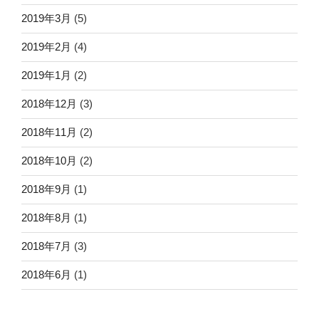
2019年3月
(5)
2019年2月
(4)
2019年1月
(2)
2018年12月
(3)
2018年11月
(2)
2018年10月
(2)
2018年9月
(1)
2018年8月
(1)
2018年7月
(3)
2018年6月
(1)