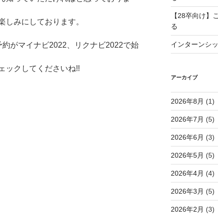
【28卒向け】
楽しみにしております。
る
インターンシ
がマイナビ2022、リクナビ2022で始
ェックしてくださいね!!
アーカイブ
2026年8月
(1)
2026年7月
(5)
2026年6月
(3)
2026年5月
(5)
2026年4月
(4)
2026年3月
(5)
2026年2月
(3)