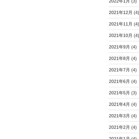
2022年1月
(3)
2021年12月
(4
2021年11月
(4
2021年10月
(4
2021年9月
(4)
2021年8月
(4)
2021年7月
(4)
2021年6月
(4)
2021年5月
(3)
2021年4月
(4)
2021年3月
(4)
2021年2月
(4)
2021年1月
(4)