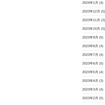
2024年1月
(4)
2023年12月
(5
2023年11月
(3
2023年10月
(5
2023年9月
(5)
2023年8月
(4)
2023年7月
(4)
2023年6月
(5)
2023年5月
(4)
2023年4月
(3)
2023年3月
(4)
2023年2月
(5)