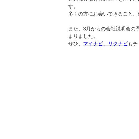
す。
多くの方にお会いできること、
また、3月からの会社説明会の予約
まりました。
ぜひ、
マイナビ、リクナビ
もチ