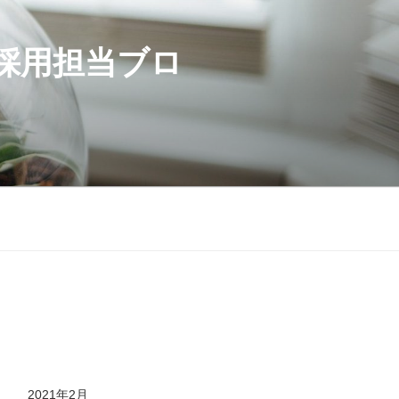
採用担当ブロ
2021年2月