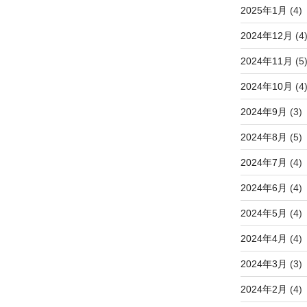
2025年1月
(4)
2024年12月
(4
2024年11月
(5
2024年10月
(4
2024年9月
(3)
2024年8月
(5)
2024年7月
(4)
2024年6月
(4)
2024年5月
(4)
2024年4月
(4)
2024年3月
(3)
2024年2月
(4)