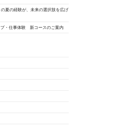
この夏の経験が、未来の選択肢を広げ
ップ・仕事体験 新コースのご案内