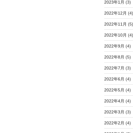
2023年1月
(3)
2022年12月
(4
2022年11月
(5
2022年10月
(4
2022年9月
(4)
2022年8月
(5)
2022年7月
(3)
2022年6月
(4)
2022年5月
(4)
2022年4月
(4)
2022年3月
(3)
2022年2月
(4)