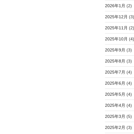
2026年1月
(2)
2025年12月
(3
2025年11月
(2
2025年10月
(4
2025年9月
(3)
2025年8月
(3)
2025年7月
(4)
2025年6月
(4)
2025年5月
(4)
2025年4月
(4)
2025年3月
(5)
2025年2月
(3)