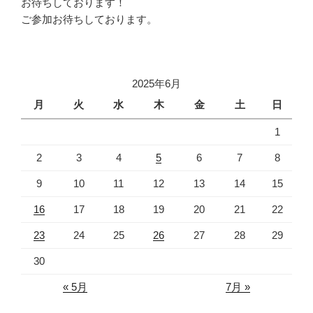
お待ちしております！
ご参加お待ちしております。
2025年6月
月
火
水
木
金
土
日
1
2
3
4
5
6
7
8
9
10
11
12
13
14
15
16
17
18
19
20
21
22
23
24
25
26
27
28
29
30
« 5月
7月 »