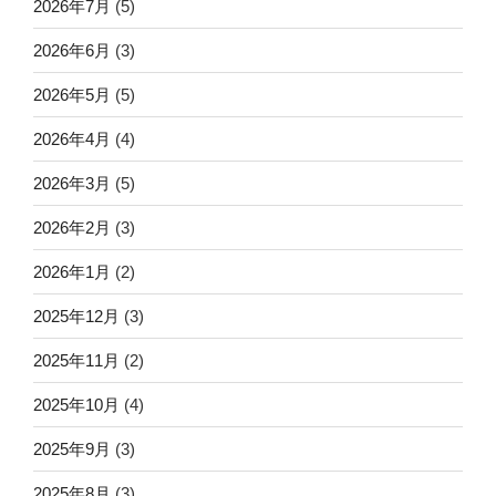
2026年7月
(5)
2026年6月
(3)
2026年5月
(5)
2026年4月
(4)
2026年3月
(5)
2026年2月
(3)
2026年1月
(2)
2025年12月
(3)
2025年11月
(2)
2025年10月
(4)
2025年9月
(3)
2025年8月
(3)