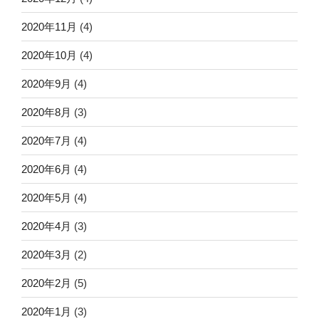
2020年11月
(4)
2020年10月
(4)
2020年9月
(4)
2020年8月
(3)
2020年7月
(4)
2020年6月
(4)
2020年5月
(4)
2020年4月
(3)
2020年3月
(2)
2020年2月
(5)
2020年1月
(3)