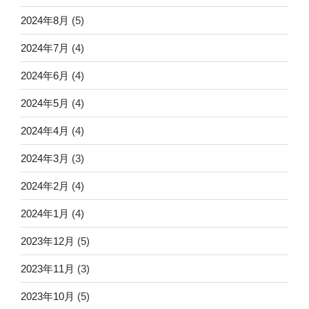
2024年8月
(5)
2024年7月
(4)
2024年6月
(4)
2024年5月
(4)
2024年4月
(4)
2024年3月
(3)
2024年2月
(4)
2024年1月
(4)
2023年12月
(5)
2023年11月
(3)
2023年10月
(5)