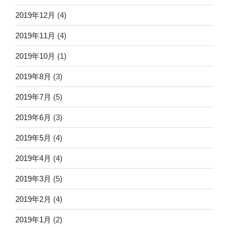
2019年12月
(4)
2019年11月
(4)
2019年10月
(1)
2019年8月
(3)
2019年7月
(5)
2019年6月
(3)
2019年5月
(4)
2019年4月
(4)
2019年3月
(5)
2019年2月
(4)
2019年1月
(2)