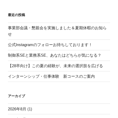
最近の投稿
事業部会議・懇親会を実施しました＆夏期休暇のお知ら
せ
公式Instagramのフォローお待ちしております！
制御系SEと業務系SE、あなたはどちらが気になる？
【28卒向け】この夏の経験が、未来の選択肢を広げる
インターンシップ・仕事体験 新コースのご案内
アーカイブ
2026年8月
(1)