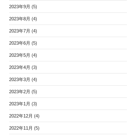
2023年9月
(5)
2023年8月
(4)
2023年7月
(4)
2023年6月
(5)
2023年5月
(4)
2023年4月
(3)
2023年3月
(4)
2023年2月
(5)
2023年1月
(3)
2022年12月
(4)
2022年11月
(5)