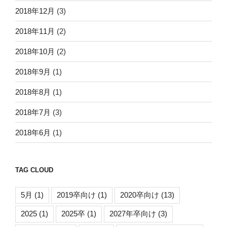
2018年12月
(3)
2018年11月
(2)
2018年10月
(2)
2018年9月
(1)
2018年8月
(1)
2018年7月
(3)
2018年6月
(1)
TAG CLOUD
5月
(1)
2019卒向け
(1)
2020卒向け
(13)
2025
(1)
2025卒
(1)
2027年卒向け
(3)