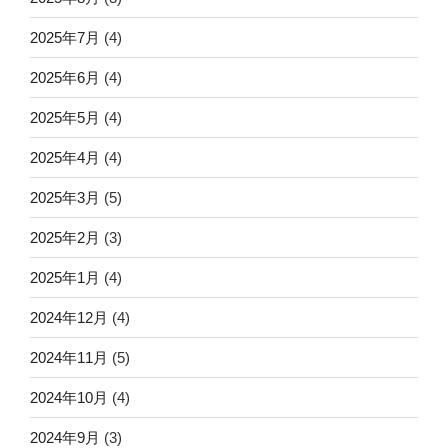
2025年7月
(4)
2025年6月
(4)
2025年5月
(4)
2025年4月
(4)
2025年3月
(5)
2025年2月
(3)
2025年1月
(4)
2024年12月
(4)
2024年11月
(5)
2024年10月
(4)
2024年9月
(3)