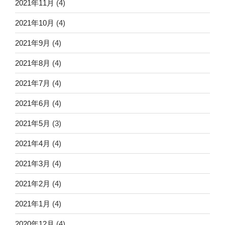
2021年11月
(4)
2021年10月
(4)
2021年9月
(4)
2021年8月
(4)
2021年7月
(4)
2021年6月
(4)
2021年5月
(3)
2021年4月
(4)
2021年3月
(4)
2021年2月
(4)
2021年1月
(4)
2020年12月
(4)