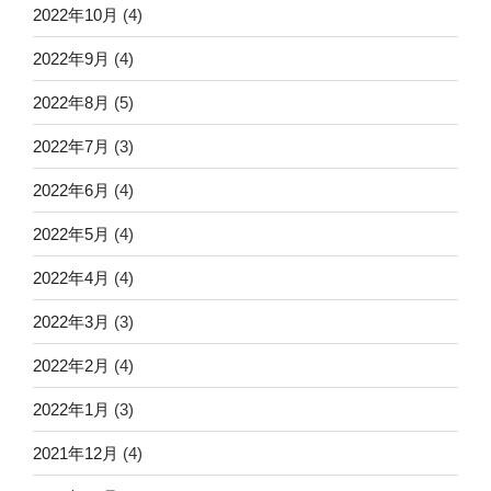
2022年10月
(4)
2022年9月
(4)
2022年8月
(5)
2022年7月
(3)
2022年6月
(4)
2022年5月
(4)
2022年4月
(4)
2022年3月
(3)
2022年2月
(4)
2022年1月
(3)
2021年12月
(4)