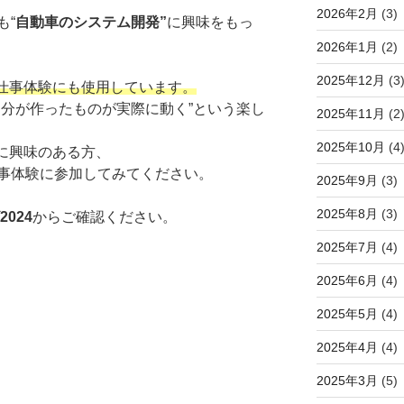
2026年2月
(3)
も“
自動車のシステム開発”
に興味をもっ
2026年1月
(2)
2025年12月
(3
・仕事体験にも使用しています。
自分が作ったものが実際に動く”という楽し
2025年11月
(2
2025年10月
(4
車に興味のある方、
事体験に参加してみてください。
2025年9月
(3)
2025年8月
(3)
024
からご確認ください。
2025年7月
(4)
2025年6月
(4)
2025年5月
(4)
2025年4月
(4)
2025年3月
(5)