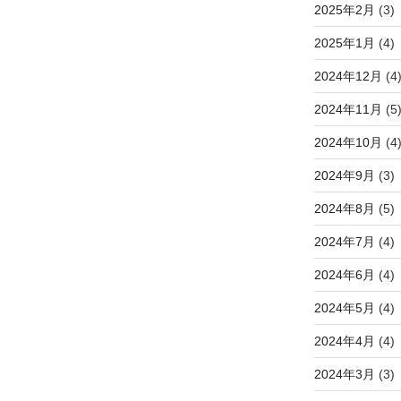
2025年2月
(3)
2025年1月
(4)
2024年12月
(4
2024年11月
(5
2024年10月
(4
2024年9月
(3)
2024年8月
(5)
2024年7月
(4)
2024年6月
(4)
2024年5月
(4)
2024年4月
(4)
2024年3月
(3)