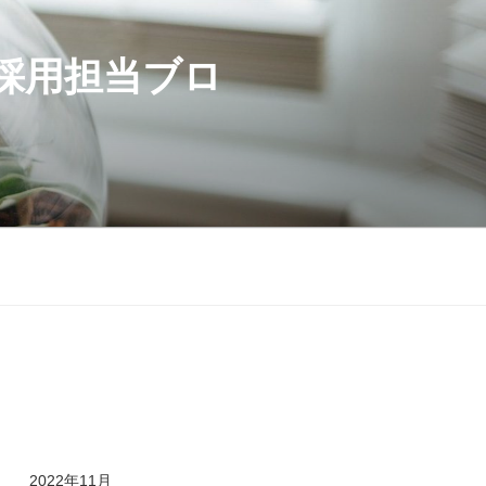
採用担当ブロ
2022年11月