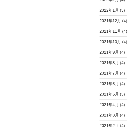
2022年1月
(3)
2021年12月
(4
2021年11月
(4
2021年10月
(4
2021年9月
(4)
2021年8月
(4)
2021年7月
(4)
2021年6月
(4)
2021年5月
(3)
2021年4月
(4)
2021年3月
(4)
2021年2月
(4)