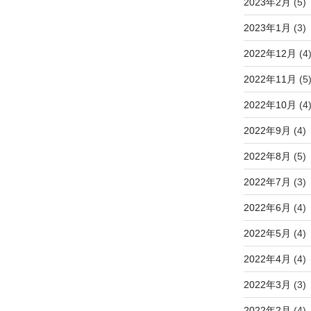
2023年2月
(5)
2023年1月
(3)
2022年12月
(4
2022年11月
(5
2022年10月
(4
2022年9月
(4)
2022年8月
(5)
2022年7月
(3)
2022年6月
(4)
2022年5月
(4)
2022年4月
(4)
2022年3月
(3)
2022年2月
(4)