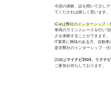
今回の体験、話を聞いて少しで
てくだされば嬉しく思います。
iCarは弊社のインターシップ
車両のライントレースを行い”
さを体験することができます。
IT業界に興味のある方、自動
是非弊社のインターシップ・仕
詳細は
マイナビ2024、リクナビ2
ご参加お待ちしております。